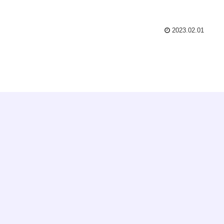
2023.02.01