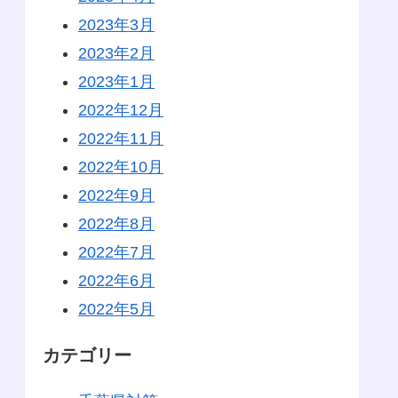
2023年3月
2023年2月
2023年1月
2022年12月
2022年11月
2022年10月
2022年9月
2022年8月
2022年7月
2022年6月
2022年5月
カテゴリー