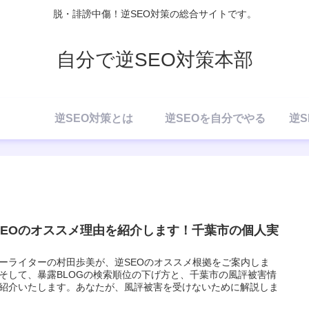
脱・誹謗中傷！逆SEO対策の総合サイトです。
自分で逆SEO対策本部
逆SEO対策とは
逆SEOを自分でやる
逆S
SEOのオススメ理由を紹介します！千葉市の個人実
ーライターの村田歩美が、逆SEOのオススメ根拠をご案内しま
そして、暴露BLOGの検索順位の下げ方と、千葉市の風評被害情
紹介いたします。あなたが、風評被害を受けないために解説しま