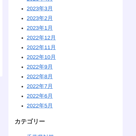
2023年3月
2023年2月
2023年1月
2022年12月
2022年11月
2022年10月
2022年9月
2022年8月
2022年7月
2022年6月
2022年5月
カテゴリー