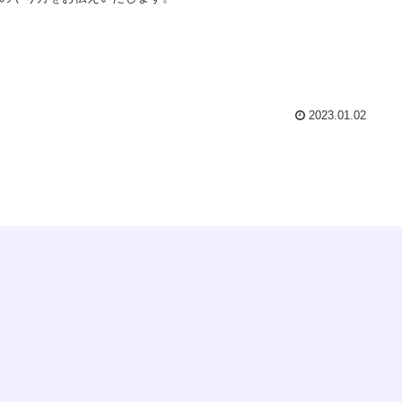
2023.01.02