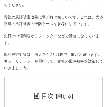
てください。
貴社の風評被害改善に繋がれば嬉しいです。これは、大多
喜町の風評被害の予防ケースを参考にしています。
先日の中傷問題が、ツイッターなどで話題になっていま
す。
風評被害対策は、法人でも2カ月程で可能だと思います。
ネットリテラシーを習得して、貴社の風評被害を対策して
いきましょう。
目次