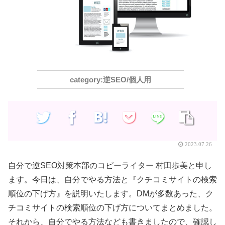
逆SEO/個人用
2023.07.26
自分で逆SEO対策本部のコピーライター 村田歩美と申し
ます。今日は、自分でやる方法と『クチコミサイトの検索
順位の下げ方』を説明いたします。DMが多数あった、ク
チコミサイトの検索順位の下げ方についてまとめました。
それから、自分でやる方法なども書きましたので、確認し