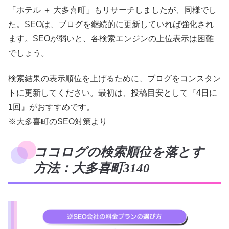
「ホテル ＋ 大多喜町」もリサーチしましたが、同様でし
た。SEOは、ブログを継続的に更新していれば強化され
ます。SEOが弱いと、各検索エンジンの上位表示は困難
でしょう。
検索結果の表示順位を上げるために、ブログをコンスタン
トに更新してください。最初は、投稿目安として『4日に
1回』がおすすめです。
※大多喜町のSEO対策より
ココログの検索順位を落とす
方法：大多喜町3140