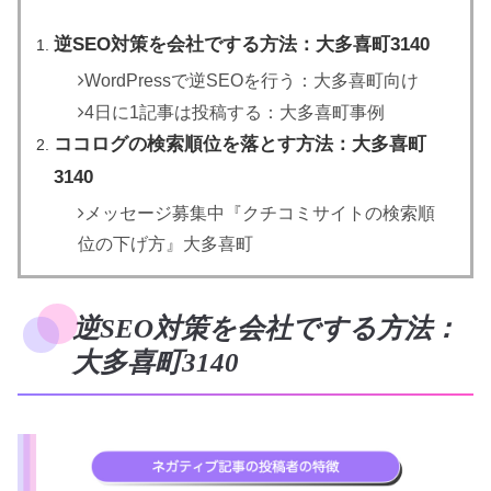
逆SEO対策を会社でする方法：大多喜町3140
WordPressで逆SEOを行う：大多喜町向け
4日に1記事は投稿する：大多喜町事例
ココログの検索順位を落とす方法：大多喜町
3140
メッセージ募集中『クチコミサイトの検索順
位の下げ方』大多喜町
逆SEO対策を会社でする方法：
大多喜町3140