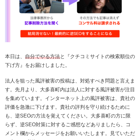
本日は、
自分でやる方法
と『クチコミサイトの検索順位の
下げ方』をお届けしました。
法人を狙った風評被害の投稿は、対処すべき問題と言えま
す。先月より、大多喜町内は法人に対する風評被害が注目
を集めています。インターネット上の風評被害は、貴社の
評価を急激に下げます。貴社の評判を守り続けるために
も、逆SEOの方法を覚えてください。大多喜町の方に限
らず、逆SEO対策に対するご感想などありましたら、コ
メント欄からメッセージをお願いいたします。見ていただ