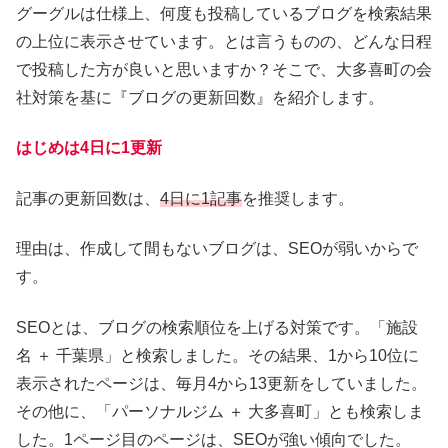
グーグルは仕様上、何度も投稿しているブログを検索結果
の上位に表示させています。とは言うものの、どんな日程
で投稿した方が良いと思いますか？そこで、大多喜町の会
社対策を基に『ブログの更新回数』を紹介します。
はじめは4日に1更新
記事の更新回数は、
4日に1記事
を推奨します。
理由は、作成して間もないブログは、SEOが弱いからで
す。
SEOとは、ブログの検索順位を上げる対策です。「施設
名 ＋ 千葉県」と検索しました。その結果、1から10位に
表示されたページは、毎月4から13更新をしていました。
その他に、「パーソナルジム ＋ 大多喜町」とも検索しま
した。1ページ目のページは、SEOが強い傾向でした。