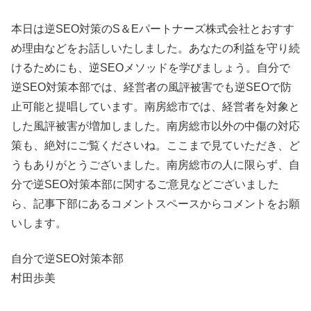
本日は逆SEO対策のS＆Eパートナーズ株式会社とおすす
め理由などをお話しいたしました。あなたの利益を守り続
けるためにも、逆SEOメソッドを学びましょう。自分で
逆SEO対策本部では、経営者の風評被害でも逆SEOで防
止可能と提唱しています。南房総市では、経営者を対象と
した風評被害が増加しました。南房総市以外の中傷の対応
策も、絶対にご覧くださいね。ここまで見ていただき、ど
うもありがとうございました。南房総市の人に限らず、自
分で逆SEO対策本部に関するご意見などございました
ら、記事下部にあるコメントスペースからコメントをお願
いします。
自分で逆SEO対策本部
村田歩美