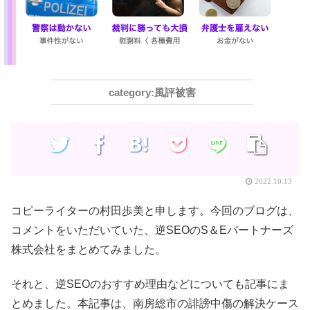
風評被害
2022.10.13
コピーライターの村田歩美と申します。今回のブログは、
コメントをいただいていた、逆SEOのS＆Eパートナーズ
株式会社をまとめてみました。
それと、逆SEOのおすすめ理由などについても記事にま
とめました。本記事は、南房総市の誹謗中傷の解決ケース