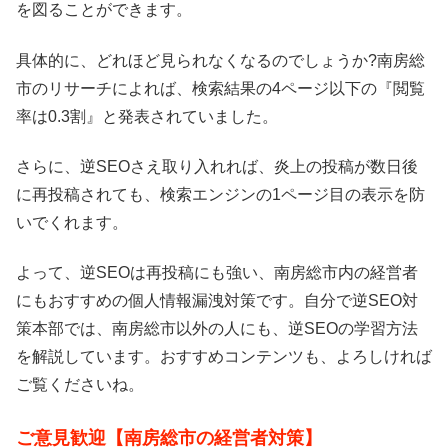
を図ることができます。
具体的に、どれほど見られなくなるのでしょうか?南房総
市のリサーチによれば、検索結果の4ページ以下の『閲覧
率は0.3割』と発表されていました。
さらに、逆SEOさえ取り入れれば、炎上の投稿が数日後
に再投稿されても、検索エンジンの1ページ目の表示を防
いでくれます。
よって、逆SEOは再投稿にも強い、南房総市内の経営者
にもおすすめの個人情報漏洩対策です。自分で逆SEO対
策本部では、南房総市以外の人にも、逆SEOの学習方法
を解説しています。おすすめコンテンツも、よろしければ
ご覧くださいね。
ご意見歓迎【南房総市の経営者対策】