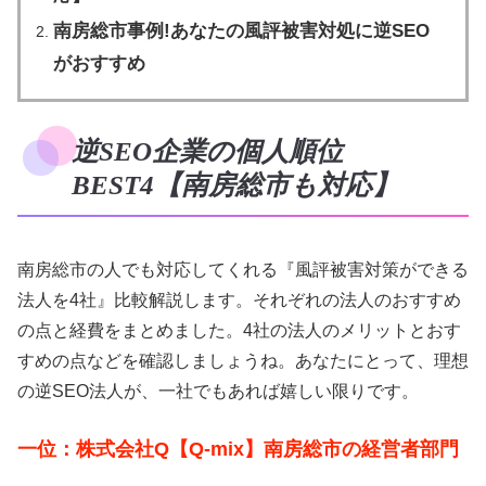
南房総市事例!あなたの風評被害対処に逆SEO
がおすすめ
逆SEO企業の個人順位
BEST4【南房総市も対応】
南房総市の人でも対応してくれる『風評被害対策ができる
法人を4社』比較解説します。それぞれの法人のおすすめ
の点と経費をまとめました。4社の法人のメリットとおす
すめの点などを確認しましょうね。あなたにとって、理想
の逆SEO法人が、一社でもあれば嬉しい限りです。
一位：株式会社Q【Q-mix】南房総市の経営者部門