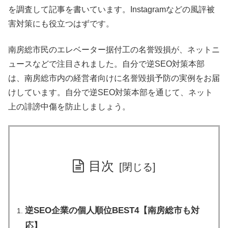
を調査して記事を書いています。Instagramなどの風評被
害対策にも役立つはずです。
南房総市民のエレベーター据付工の名誉毀損が、ネットニ
ュースなどで注目されました。自分で逆SEO対策本部
は、南房総市内の経営者向けに名誉毀損予防の実例をお届
けしています。自分で逆SEO対策本部を通じて、ネット
上の誹謗中傷を防止しましょう。
目次
逆SEO企業の個人順位BEST4【南房総市も対
応】