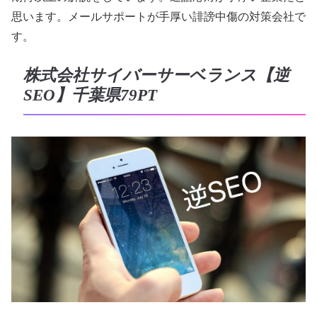
思います。メールサポートが手厚い誹謗中傷の対策会社で
す。
株式会社サイバーサーベランス【逆
SEO】千葉県79PT