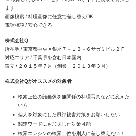
ます
画像検索 / 料理画像に任意で差し替えOK
電話相談 / 安心できる
株式会社Q
所在地 / 東京都中央区銀座７－１３－６サガミビル２Ｆ
対応エリア / 千葉県を含む日本国内
設立 / ２０１５年７月（創業 ２０１３年３月）
株式会社Qがオススメの対象者
検索上位の顔画像を無関係の料理写真などに変えた
い方
個人を対象にした風評被害対策をお願いしたい
関連ワードにも加味した対策可能
検索エンジンの検索上位を別人に差し替えたい！