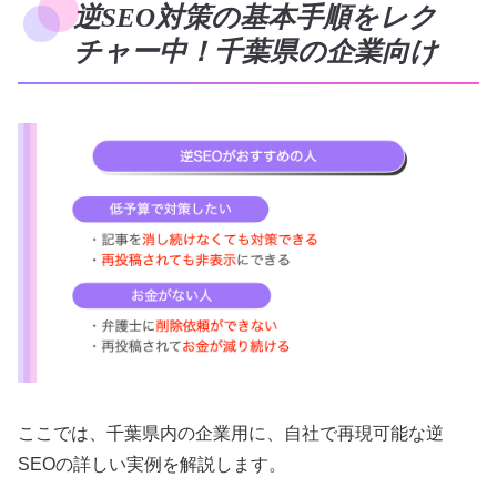
逆SEO対策の基本手順をレク
チャー中！千葉県の企業向け
ここでは、千葉県内の企業用に、自社で再現可能な逆
SEOの詳しい実例を解説します。