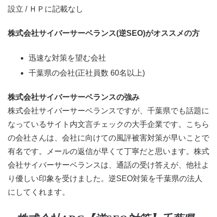
設立 / ＨＰに記載なし
株式会社サイバーサーベランス(逆SEO)がオススメの方
迅速な対策を望む会社
千葉県の会社(正社員数 60名以上)
株式会社サイバーサーベランスの強み
株式会社サイバーサーベランスですが、千葉県でも話題に
なっているサイト内文言チェックの大手企業です。こちら
の会社さんは、会社に向けての風評被害対策が早いことで
有名です。メールの返信が早くて丁寧だと思います。株式
会社サイバーサーベランスは、通話の受け答えが、他社よ
り優しい印象を受けました。逆SEO対策を千葉県の法人
にしてくれます。