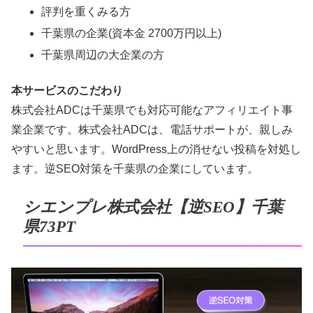
評判を重くみる方
千葉県の企業(資本金 2700万円以上)
千葉県周辺の大企業の方
本サービスのこだわり
株式会社ADCは千葉県でも対応可能なアフィリエイト事
業企業です。株式会社ADCは、電話サポートが、親しみ
やすいと思います。WordPress上の消せない投稿を対処し
ます。逆SEO対策を千葉県の企業にしています。
シエンプレ株式会社【逆SEO】千葉
県73PT