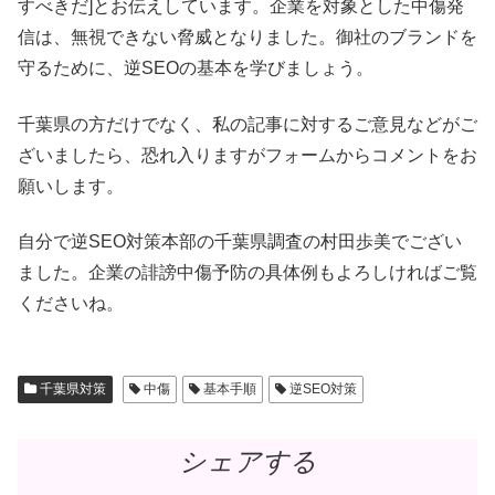
すべきだ]とお伝えしています。企業を対象とした中傷発
信は、無視できない脅威となりました。御社のブランドを
守るために、逆SEOの基本を学びましょう。
千葉県の方だけでなく、私の記事に対するご意見などがご
ざいましたら、恐れ入りますがフォームからコメントをお
願いします。
自分で逆SEO対策本部の千葉県調査の村田歩美でござい
ました。企業の誹謗中傷予防の具体例もよろしければご覧
くださいね。
千葉県対策
中傷
基本手順
逆SEO対策
シェアする