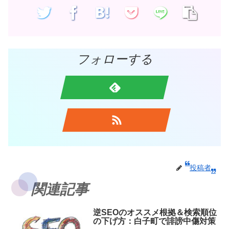
フォローする
投稿者
関連記事
逆SEOのオススメ根拠＆検索順位
の下げ方：白子町で誹謗中傷対策