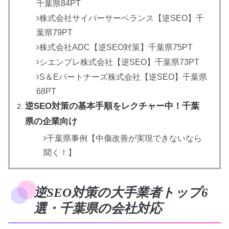
千葉県84PT
株式会社サイバーサーベランス【逆SEO】千
葉県79PT
株式会社ADC【逆SEO対策】千葉県75PT
シエンプレ株式会社【逆SEO】千葉県73PT
S＆Eパートナーズ株式会社【逆SEO】千葉県
68PT
逆SEO対策の基本手順をレクチャー中！千葉
県の企業向け
千葉県事例【中傷改善が実現できないなら
聞く！】
逆SEO対策の大手業者トップ6
選・千葉県の会社対応