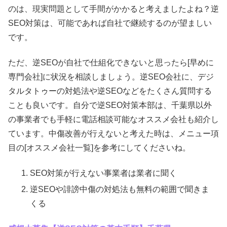
のは、現実問題として手間がかかると考えましたよね？逆
SEO対策は、可能であれば自社で継続するのが望ましい
です。
ただ、逆SEOが自社で仕組化できないと思ったら[早めに
専門会社]に状況を相談しましょう。逆SEO会社に、デジ
タルタトゥーの対処法や逆SEOなどをたくさん質問する
ことも良いです。自分で逆SEO対策本部は、千葉県以外
の事業者でも手軽に電話相談可能なオススメ会社も紹介し
ています。中傷改善が行えないと考えた時は、メニュー項
目の[オススメ会社一覧]を参考にしてくださいね。
SEO対策が行えない事業者は業者に聞く
逆SEOや誹謗中傷の対処法も無料の範囲で聞きま
くる