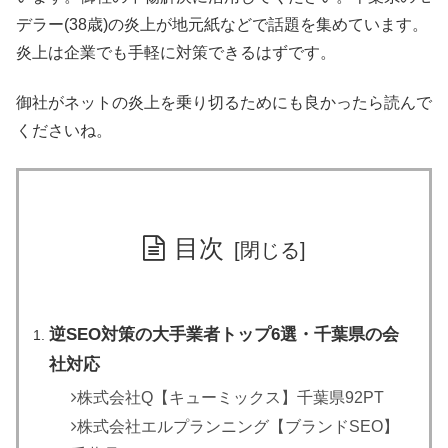
デラー(38歳)の炎上が地元紙などで話題を集めています。
炎上は企業でも手軽に対策できるはずです。
御社がネットの炎上を乗り切るためにも良かったら読んで
くださいね。
目次
逆SEO対策の大手業者トップ6選・千葉県の会
社対応
株式会社Q【キューミックス】千葉県92PT
株式会社エルプランニング【ブランドSEO】