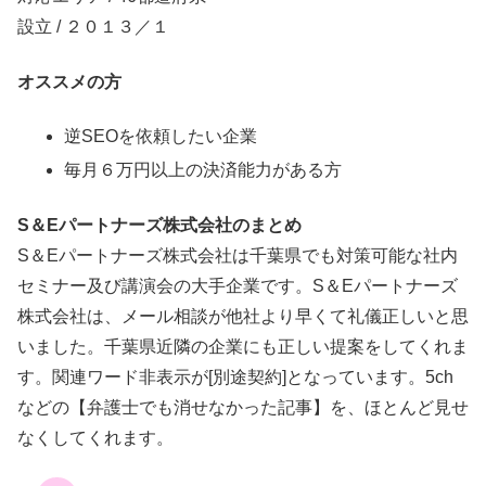
設立 / ２０１３／１
オススメの方
逆SEOを依頼したい企業
毎月６万円以上の決済能力がある方
S＆Eパートナーズ株式会社のまとめ
S＆Eパートナーズ株式会社は千葉県でも対策可能な社内
セミナー及び講演会の大手企業です。S＆Eパートナーズ
株式会社は、メール相談が他社より早くて礼儀正しいと思
いました。千葉県近隣の企業にも正しい提案をしてくれま
す。関連ワード非表示が[別途契約]となっています。5ch
などの【弁護士でも消せなかった記事】を、ほとんど見せ
なくしてくれます。