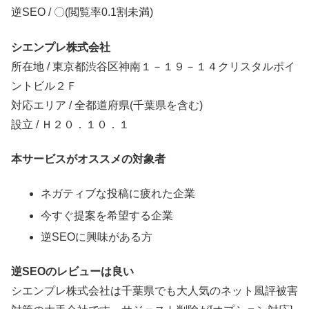
逆SEO / 〇(閲覧率0.1割未満)
シエンプレ株式会社
所在地 / 東京都渋谷区神南１－１９－１４クリスタルポイ
ントビル２Ｆ
対応エリア / 全都道府県(千葉県を含む)
設立 / Ｈ２０．１０．１
本サービスがオススメの対象者
ネガティブな投稿に疲れた企業
今すぐ提案を希望する企業
逆SEOに興味がある方
逆SEOのレビューは良い
シエンプレ株式会社は千葉県でも大人気のネット風評被害