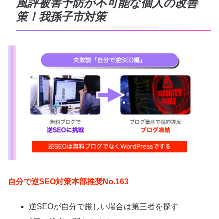
風評被害予防が不可能な個人の改善
策！我孫子市対策
自分で逆SEO対策本部推奨No.163
逆SEOが自分で厳しい場合は第三者を探す