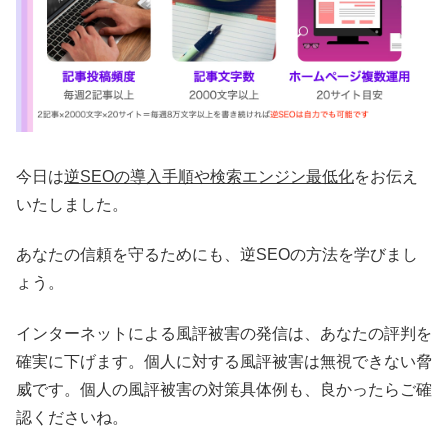
今日は
逆SEOの導入手順や検索エンジン最低化
をお伝え
いたしました。
あなたの信頼を守るためにも、逆SEOの方法を学びまし
ょう。
インターネットによる風評被害の発信は、あなたの評判を
確実に下げます。個人に対する風評被害は無視できない脅
威です。個人の風評被害の対策具体例も、良かったらご確
認くださいね。