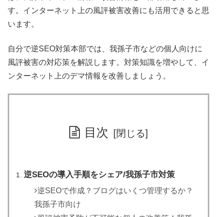
す。インターネット上の風評被害改善にも活用できると思
います。
自分で逆SEO対策本部では、我孫子市などの個人向けに
風評被害の対応策を解説します。対策知識を増やして、イ
ンターネット上のデマ情報を改善しましょう。
目次
逆SEOの導入手順をシェア/我孫子市対策
逆SEOで作成？ブログはいくつ管理するか？
我孫子市向け