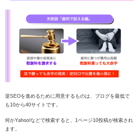
逆SEOを進めるために用意するものは、ブログを最低で
も10から40サイトです。
何かYahoo!などで検索すると、1ページ10投稿が検索され
ます。